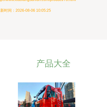
新时间：2026-08-06 10:05:25
产品大全