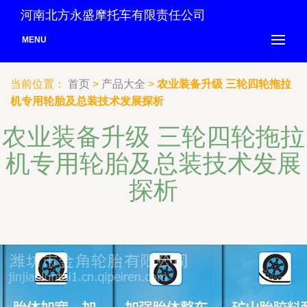
河南北方永盛摩托车有限责任公司
MENU
当前位置：
首页
>
产品大全
>
农业装备升级 三轮四轮拖拉
机专用轮胎及总装技术发展探析
农业装备升级 三轮四轮拖拉
机专用轮胎及总装技术发展
探析