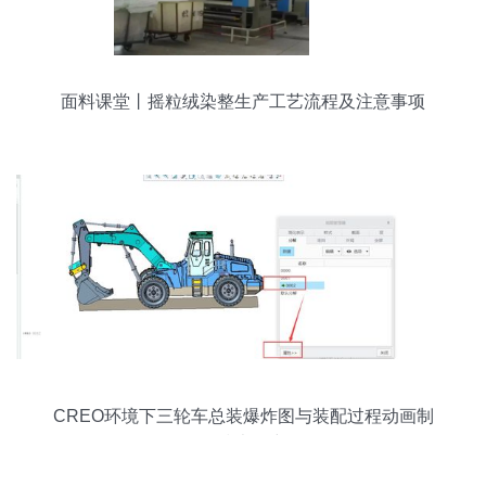
面料课堂丨摇粒绒染整生产工艺流程及注意事项
CREO环境下三轮车总装爆炸图与装配过程动画制
作技术研究