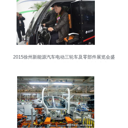
2015徐州新能源汽车电动三轮车及零部件展览会盛
大开幕 聚焦三轮车总装与零部件生产新高度