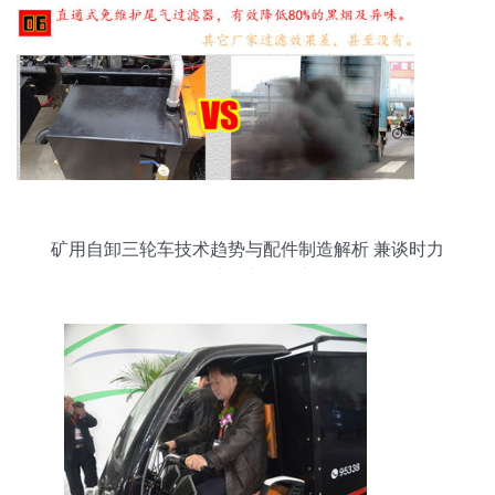
矿用自卸三轮车技术趋势与配件制造解析 兼谈时力
牌3吨级车型特点