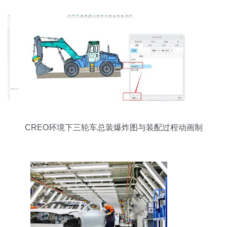
CREO环境下三轮车总装爆炸图与装配过程动画制
作技术研究