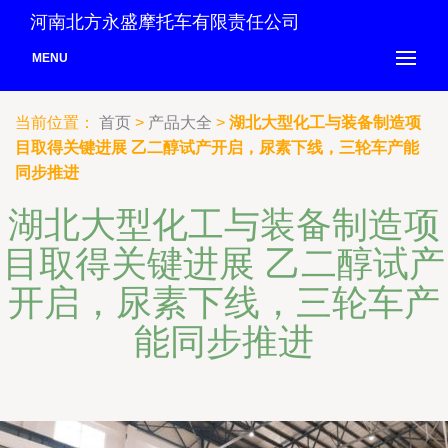
河南北方永盛摩托车有限责任公司
MENU
当前位置：
首页
>
产品大全
>
湖北大型化工与装备制造项
目取得关键进展 乙二醇试产开启，尿素下线，三轮车产能
同步推进
湖北大型化工与装备制造项
目取得关键进展 乙二醇试产
开启，尿素下线，三轮车产
能同步推进