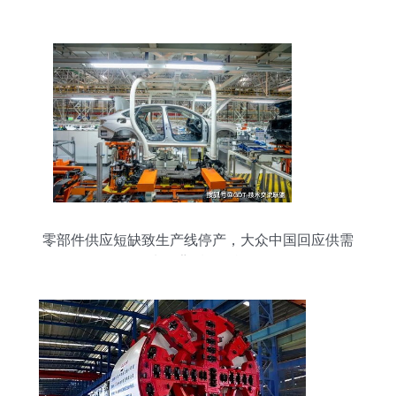
零部件供应短缺致生产线停产，大众中国回应供需
失衡背后的挑战