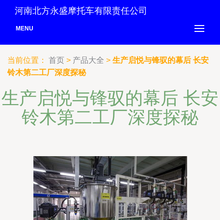
河南北方永盛摩托车有限责任公司
MENU
当前位置：
首页
>
产品大全
>
生产启悦与锋驭的幕后 长安
铃木第二工厂深度探秘
生产启悦与锋驭的幕后 长安
铃木第二工厂深度探秘