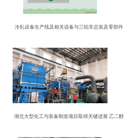
冷轧设备生产线及相关设备与三轮车总装及零部件
生产的综合汇总
湖北大型化工与装备制造项目取得关键进展 乙二醇
试产开启，尿素下线，三轮车产能同步推进