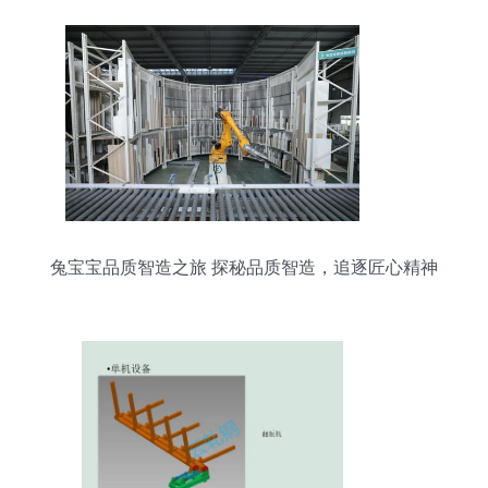
兔宝宝品质智造之旅 探秘品质智造，追逐匠心精神