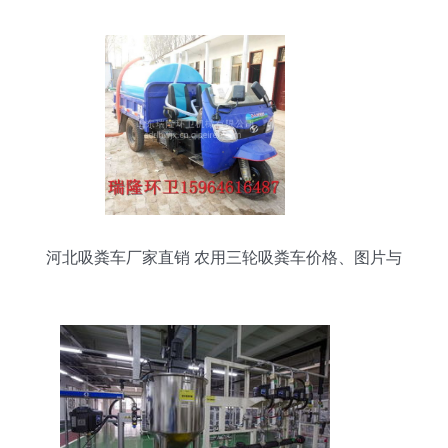
河北吸粪车厂家直销 农用三轮吸粪车价格、图片与
配件全解析