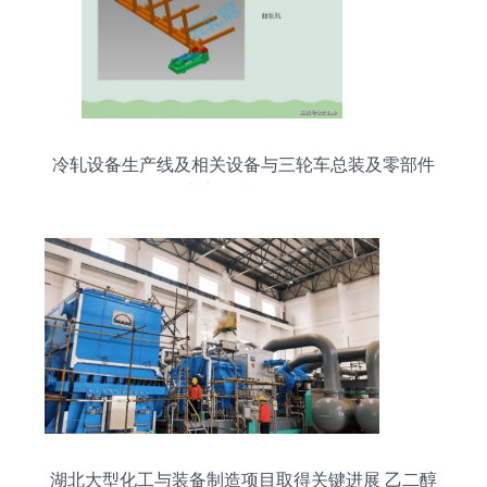
冷轧设备生产线及相关设备与三轮车总装及零部件
生产的综合汇总
湖北大型化工与装备制造项目取得关键进展 乙二醇