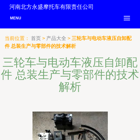
河南北方永盛摩托车有限责任公司
MENU
当前位置：
首页
>
产品大全
>
三轮车与电动车液压自卸配
件 总装生产与零部件的技术解析
三轮车与电动车液压自卸配
件 总装生产与零部件的技术
解析