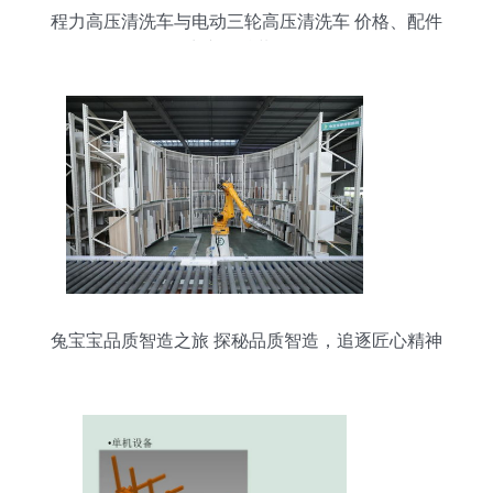
程力高压清洗车与电动三轮高压清洗车 价格、配件
生产及总装解析
兔宝宝品质智造之旅 探秘品质智造，追逐匠心精神