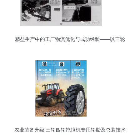
精益生产中的工厂物流优化与成功经验——以三轮
车总装及零部件生产为例
农业装备升级 三轮四轮拖拉机专用轮胎及总装技术
发展探析